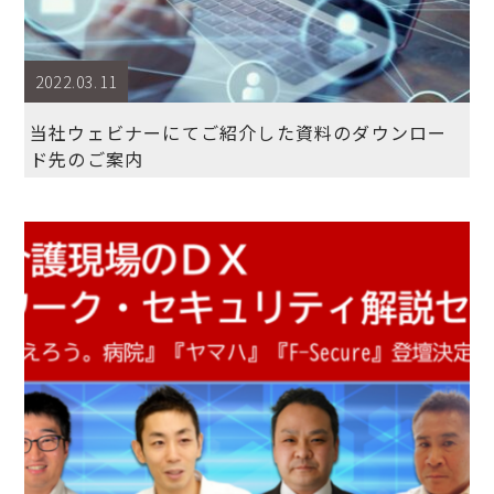
2022.03.11
当社ウェビナーにてご紹介した資料のダウンロー
ド先のご案内