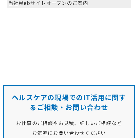
当社Webサイトオープンのご案内
ヘルスケアの現場でのIT活用に関す
る
ご相談・お問い合わせ
お仕事のご相談やお見積、詳しいご相談など
お気軽にお問い合わせください