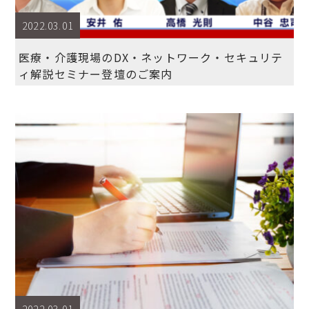
2022.03.01
医療・介護現場のDX・ネットワーク・セキュリテ
ィ解説セミナー登壇のご案内
2022.03.01