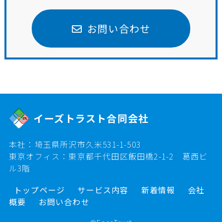
お問い合わせ
イーズトラスト合同会社
本社：埼玉県所沢市久米531-1-503
東京オフィス：東京都千代田区飯田橋2-1-2 葛西ビ
ル3階
トップページ
サービス内容
新着情報
会社
概要
お問い合わせ