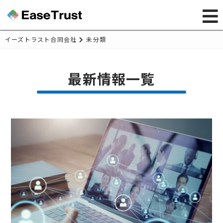
イーズトラスト合同会社
未分類
最新情報一覧