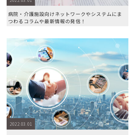
病院・介護施設向けネットワークやシステムにま
つわるコラムや最新情報の発信！
2022.03.01