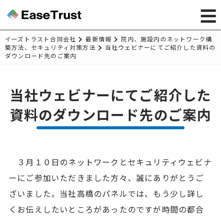
イーズトラスト合同会社
最新情報
院内、施設内のネットワーク構
築方法、セキュリティ対策方法
当社ウェビナーにてご紹介した資料の
ダウンロード先のご案内
当社ウェビナーにてご紹介した
資料のダウンロード先のご案内
３月１０日のネットワークとセキュリティウェビナ
ーにご参加いただきました方々、誠にありがとうご
ざいました。当社高橋のパネルでは、もう少し詳し
くお伝えしたいところがあったのですが時間の都合