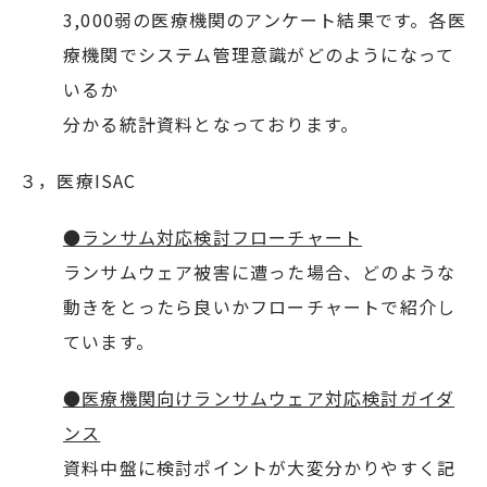
3,000弱の医療機関のアンケート結果です。各医
療機関でシステム管理意識がどのようになって
いるか
分かる統計資料となっております。
３，医療ISAC
●
ランサム対応検討フローチャート
ランサムウェア被害に遭った場合、どのような
動きをとったら良いかフローチャートで紹介し
ています。
●
医療機関向けランサムウェア対応検討ガイダ
ンス
資料中盤に検討ポイントが大変分かりやすく記