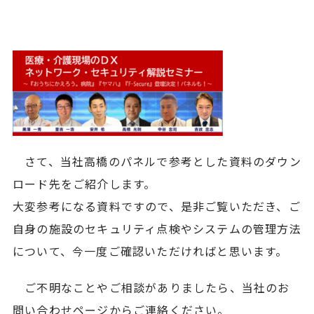
さて、当社高橋のパネルで参考とした資料のダウン
ロード先をご紹介します。
大変参考になる資料ですので、是非ご覧いただき、ご
自身の施設のセキュリティ点検やシステムの管理方法
について、今一度ご確認いただければと思います。
ご不明なことやご相談がありましたら、当社のお
問い合わせページからご連絡ください。