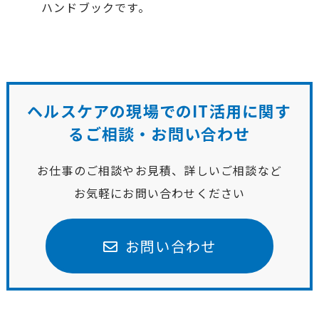
ハンドブックです。
ヘルスケアの現場でのIT活用に関す
る
ご相談・お問い合わせ
お仕事のご相談やお見積、詳しいご相談など
お気軽にお問い合わせください
お問い合わせ