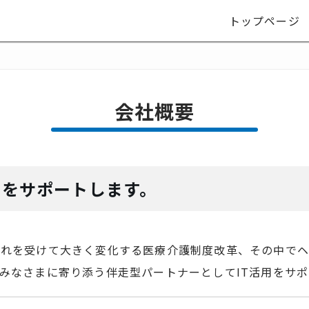
トップページ
会社概要
⽤をサポートします。
れを受けて大きく変化する医療介護制度改革、その中でヘ
みなさまに寄り添う伴走型パートナーとしてIT活用をサポ