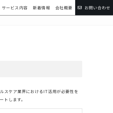
サービス内容
新着情報
会社概要
お問い合わせ
ルスケア業界におけるIT活用が必要性を
ートします。