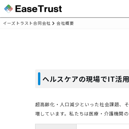
イーズトラスト合同会社
会社概要
ヘルスケアの現場でIT活
超高齢化・人口減少といった社会課題、そ
増しています。私たちは医療・介護機関の