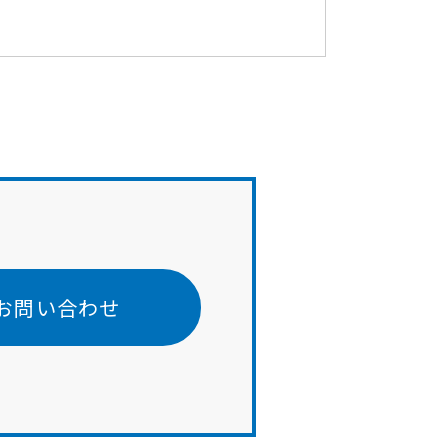
お問い合わせ