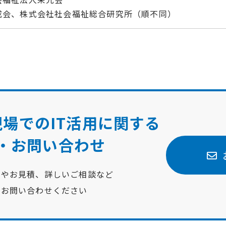
成会、株式会社社会福祉総合研究所（順不同）
場でのIT活用に関する
・お問い合わせ
談やお見積、詳しいご相談など
にお問い合わせください